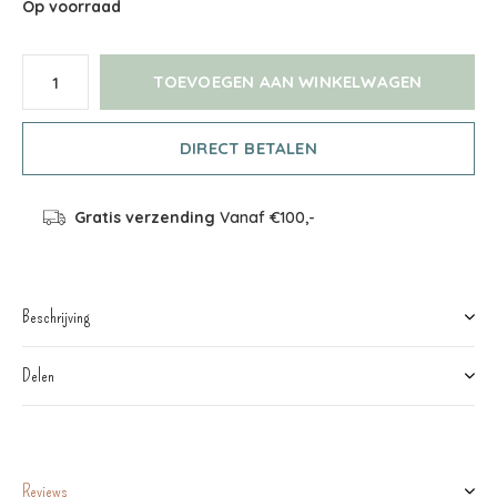
Op voorraad
TOEVOEGEN AAN WINKELWAGEN
DIRECT BETALEN
Gratis verzending
Vanaf €100,-
Beschrijving
Delen
Reviews