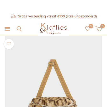
Gratis verzending vanaf €100 (sale uitgezonderd)
0
0