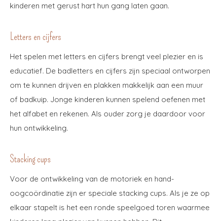
kinderen met gerust hart hun gang laten gaan.
Letters en cijfers
Het spelen met letters en cijfers brengt veel plezier en is
educatief. De badletters en cijfers zijn speciaal ontworpen
om te kunnen drijven en plakken makkelijk aan een muur
of badkuip. Jonge kinderen kunnen spelend oefenen met
het alfabet en rekenen. Als ouder zorg je daardoor voor
hun ontwikkeling.
Stacking cups
Voor de ontwikkeling van de motoriek en hand-
oogcoördinatie zijn er speciale stacking cups. Als je ze op
elkaar stapelt is het een ronde speelgoed toren waarmee