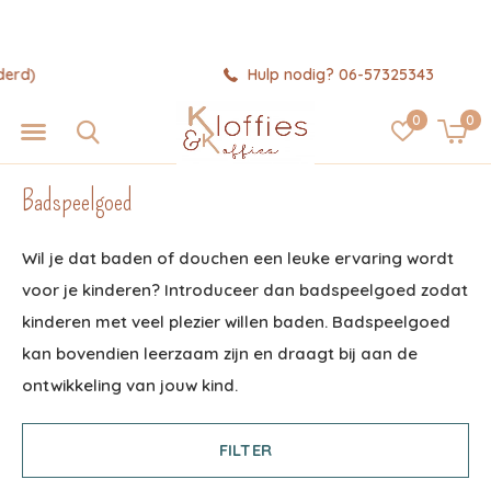
Hulp nodig? 06-57325343
0
0
Badspeelgoed
Wil je dat baden of douchen een leuke ervaring wordt
voor je kinderen? Introduceer dan badspeelgoed zodat
kinderen met veel plezier willen baden. Badspeelgoed
kan bovendien leerzaam zijn en draagt bij aan de
ontwikkeling van jouw kind.
FILTER