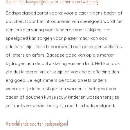
Spelen met badspeelgoed voor plezier en ontwikkeling
Badspeelgoed zorgt vooral voor plezier tijdens baden of
douchen. Door het introduceren van speelgoed wordt het
een leuke ervaring waar kinderen naar uitkijken. Het
speelgoed kan zorgen voor plezier maar kan ook
educatief zijn. Denk bijvoorbeeld aan geheugenspelletjes
of letters en cijfers. Badspeelgoed kan op die manier
bijdragen aan de ontwikkeling van een kind. Het kan ook
zijn dat kinderen vrij druk zijn en vaak helpt afleiding dan
erg goed. Je legt immers de focus op iets anders
waardoor je kind rustiger kan worden. In het geval van
baden of douchen kun je jouw kinderen wassen tenzij ze
zelf met veel plezier bezig zijn met hun badspeelgoed.
Verschillende soorten badspeelgoed