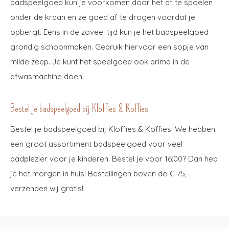
badspeelgoed kun je voorkomen door het af te spoelen
onder de kraan en ze goed af te drogen voordat je
opbergt. Eens in de zoveel tijd kun je het badspeelgoed
grondig schoonmaken. Gebruik hiervoor een sopje van
milde zeep. Je kunt het speelgoed ook prima in de
afwasmachine doen.
Bestel je badspeelgoed bij Kloffies & Koffies
Bestel je badspeelgoed bij Kloffies & Koffies! We hebben
een groot assortiment badspeelgoed voor veel
badplezier voor je kinderen. Bestel je voor 16:00? Dan heb
je het morgen in huis! Bestellingen boven de € 75,-
verzenden wij gratis!