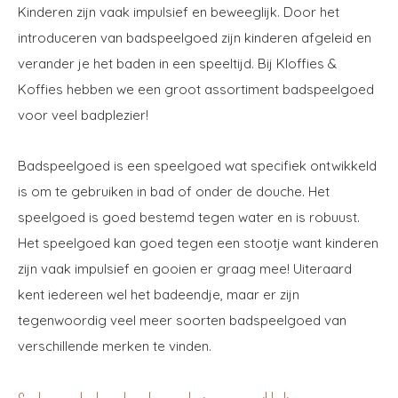
Kinderen zijn vaak impulsief en beweeglijk. Door het
introduceren van badspeelgoed zijn kinderen afgeleid en
verander je het baden in een speeltijd. Bij Kloffies &
Koffies hebben we een groot assortiment badspeelgoed
voor veel badplezier!
Badspeelgoed is een speelgoed wat specifiek ontwikkeld
is om te gebruiken in bad of onder de douche. Het
speelgoed is goed bestemd tegen water en is robuust.
Het speelgoed kan goed tegen een stootje want kinderen
zijn vaak impulsief en gooien er graag mee! Uiteraard
kent iedereen wel het badeendje, maar er zijn
tegenwoordig veel meer soorten badspeelgoed van
verschillende merken te vinden.