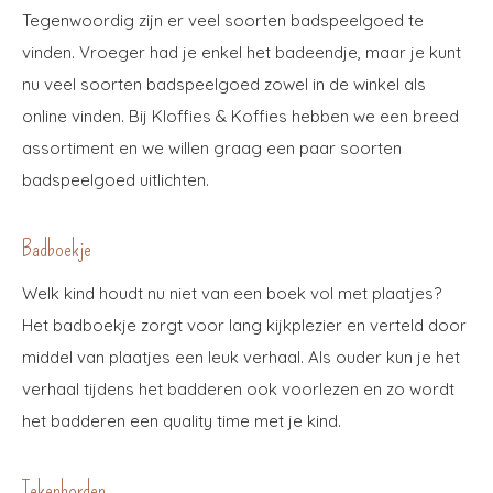
Tegenwoordig zijn er veel soorten badspeelgoed te
vinden. Vroeger had je enkel het badeendje, maar je kunt
nu veel soorten badspeelgoed zowel in de winkel als
online vinden. Bij Kloffies & Koffies hebben we een breed
assortiment en we willen graag een paar soorten
badspeelgoed uitlichten.
Badboekje
Welk kind houdt nu niet van een boek vol met plaatjes?
Het badboekje zorgt voor lang kijkplezier en verteld door
middel van plaatjes een leuk verhaal. Als ouder kun je het
verhaal tijdens het badderen ook voorlezen en zo wordt
het badderen een quality time met je kind.
Tekenborden