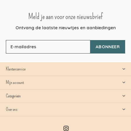
Meld je aan voor onze nieuwsbrief
Ontvang de laatste nieuwtjes en aanbiedingen
ABONNEER
Klantenservice
Mijn account
Categorieën
Over ons