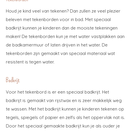
Houd je kind veel van tekenen? Dan zullen ze veel plezier
beleven met tekenborden voor in bad. Met speciaal
badkrijt kunnen je kinderen dan de mooiste tekeningen
maken! De tekenborden kun je met water vastplakken aan
de badkamermuur of laten drijven in het water. De
tekenborden zijn gemaakt van speciaal materiaal wat
resistent is tegen water.
Badkrijt
Voor het tekenbord is er een speciaal badkrijt. Het
badkrijt is gemaakt van rijstwax en is zeer makkelijk weg
te wassen. Met het badkrijt kunnen je kinderen tekenen op
tegels, spiegels of papier en zelfs als het oppervlak nat is.
Door het speciaal gemaakte badkrijt kun je als ouder je