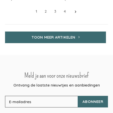
1
2
3
4
TOON MEER ARTIKELEN
Meld je aan voor onze nieuwsbrief
Ontvang de laatste nieuwtjes en aanbiedingen
ABONNEER