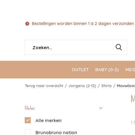
Bestellingen worden binnen 1 à 2 dagen verzonden 
OUTLET
BABY (0-2)
MEIS
Terug naar overzicht
Jongens (2-12)
Shirts
Mouwloo
M
Merken
Alle merken
1 
Brunobruno nation