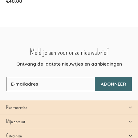
€40,00
Meld je aan voor onze nieuwsbrief
Ontvang de laatste nieuwtjes en aanbiedingen
ABONNEER
Klantenservice
Mijn account
Categorieën