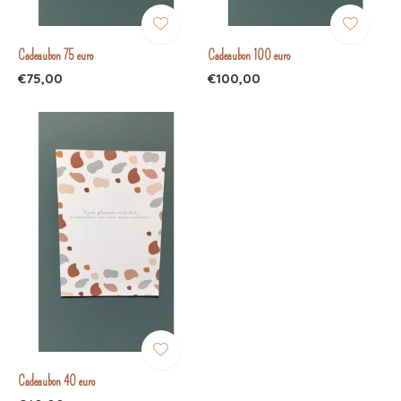
Cadeaubon 75 euro
Cadeaubon 100 euro
€75,00
€100,00
Cadeaubon 40 euro