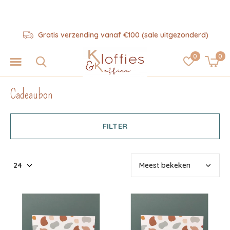
Gratis verzending vanaf €100 (sale uitgezonderd)
0
0
Cadeaubon
FILTER