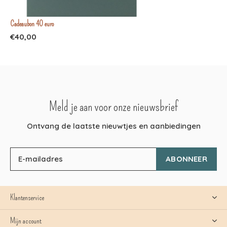
Cadeaubon 40 euro
€40,00
Meld je aan voor onze nieuwsbrief
Ontvang de laatste nieuwtjes en aanbiedingen
ABONNEER
Klantenservice
Mijn account