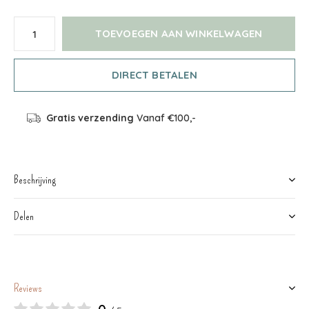
TOEVOEGEN AAN WINKELWAGEN
DIRECT BETALEN
Gratis verzending
Vanaf €100,-
Beschrijving
Delen
Reviews