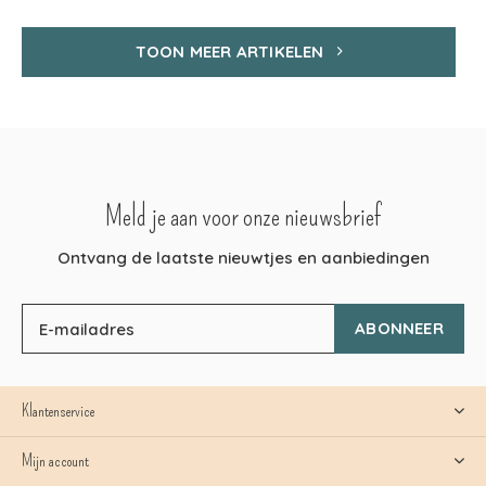
TOON MEER ARTIKELEN
Meld je aan voor onze nieuwsbrief
Ontvang de laatste nieuwtjes en aanbiedingen
ABONNEER
Klantenservice
Mijn account