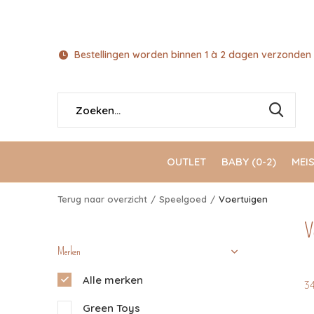
Bestellingen worden binnen 1 à 2 dagen verzonden 
OUTLET
BABY (0-2)
MEIS
Terug naar overzicht
Speelgoed
Voertuigen
V
Merken
Alle merken
3
Green Toys