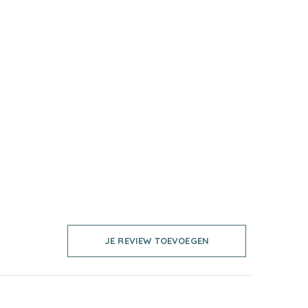
JE REVIEW TOEVOEGEN