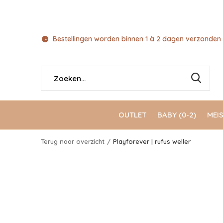
Bestellingen worden binnen 1 à 2 dagen verzonden 
OUTLET
BABY (0-2)
MEIS
Terug naar overzicht
Playforever | rufus weller