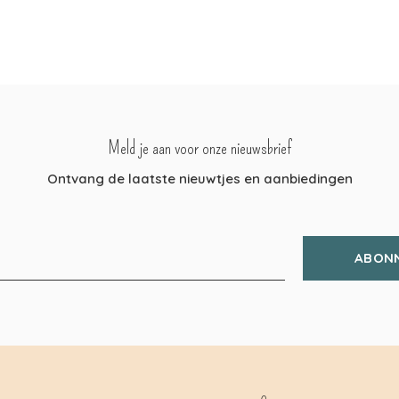
Meld je aan voor onze nieuwsbrief
Ontvang de laatste nieuwtjes en aanbiedingen
ABON