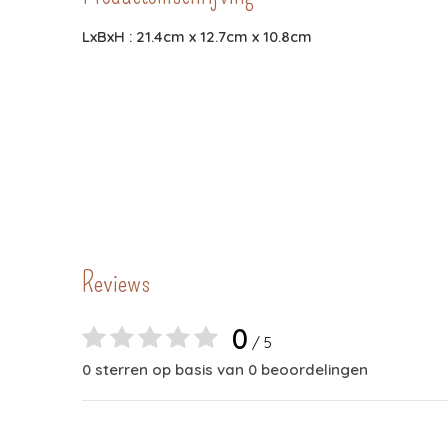
LxBxH : 21.4cm x 12.7cm x 10.8cm
Reviews
0
/ 5
0 sterren op basis van 0 beoordelingen