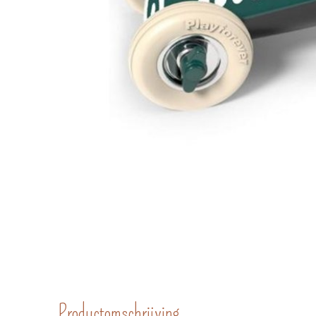
Productomschrijving