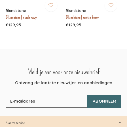
Blundstone
Blundstone
Blundstone | suede navy
Blundstone | rustic brown
€129,95
€129,95
Meld je aan voor onze nieuwsbrief
Ontvang de laatste nieuwtjes en aanbiedingen
ABONNEER
Klantenservice