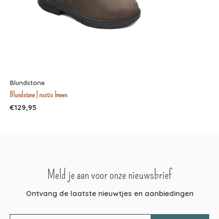
Blundstone
Blundstone | rustic brown
€129,95
Meld je aan voor onze nieuwsbrief
Ontvang de laatste nieuwtjes en aanbiedingen