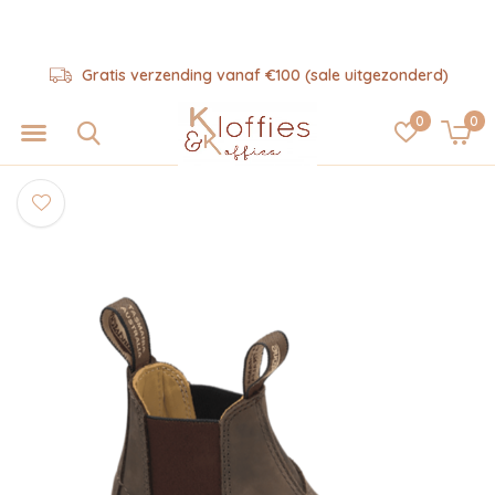
Gratis verzending vanaf €100 (sale uitgezonderd)
0
0