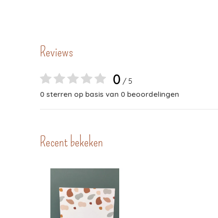
Reviews
0
/ 5
0 sterren op basis van 0 beoordelingen
Recent bekeken