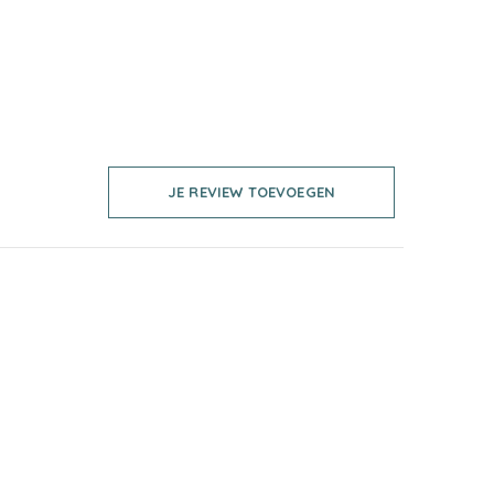
JE REVIEW TOEVOEGEN