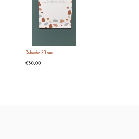
Cadeaubon 30 euro
€30,00