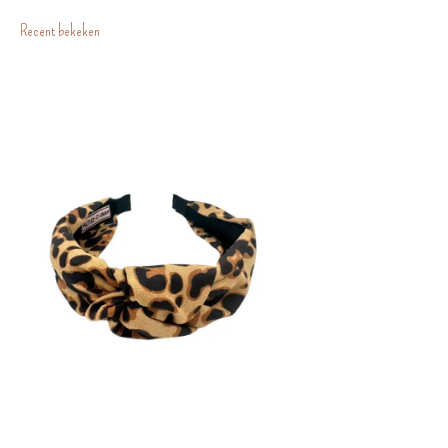
Recent bekeken