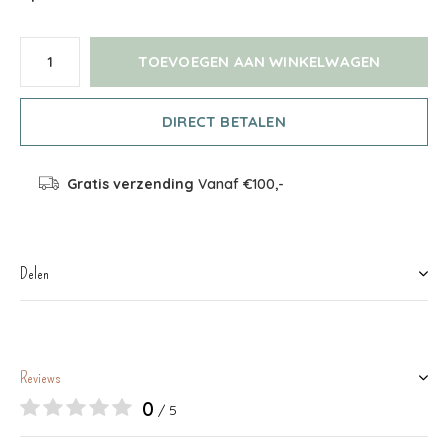
TOEVOEGEN AAN WINKELWAGEN
DIRECT BETALEN
Gratis verzending
Vanaf €100,-
Delen
Reviews
0
/ 5