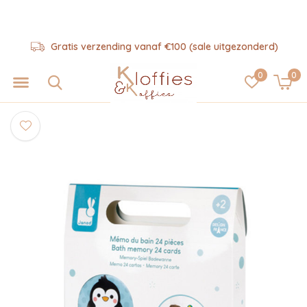
Gratis verzending vanaf €100 (sale uitgezonderd)
0
0