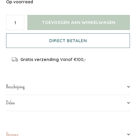
Op voorraad
TOEVOEGEN AAN WINKELWAGEN
DIRECT BETALEN
Gratis verzending
Vanaf €100,-
Beschrijving
Delen
Reviews