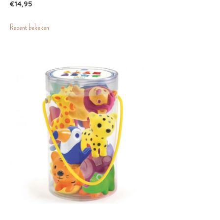
€14,95
Recent bekeken