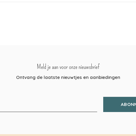
Meld je aan voor onze nieuwsbrief
Ontvang de laatste nieuwtjes en aanbiedingen
ABON