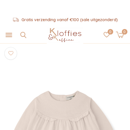
Gratis verzending vanaf €100 (sale uitgezonderd)
0
0