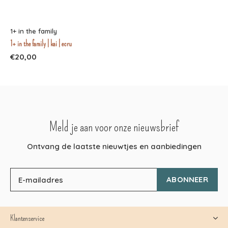
1+ in the family
1+ in the family | kai | ecru
€20,00
Meld je aan voor onze nieuwsbrief
Ontvang de laatste nieuwtjes en aanbiedingen
ABONNEER
Klantenservice