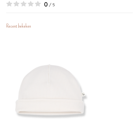
0
/ 5
Recent bekeken