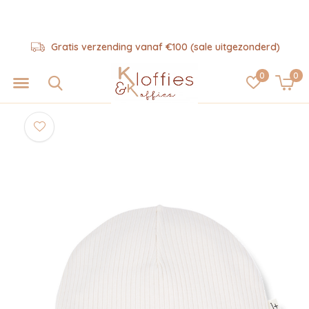
Gratis verzending vanaf €100 (sale uitgezonderd)
0
0