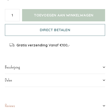
TOEVOEGEN AAN WINKELWAGEN
DIRECT BETALEN
Gratis verzending
Vanaf €100,-
Beschrijving
Delen
Reviews