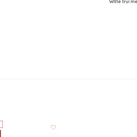
Witte trui m