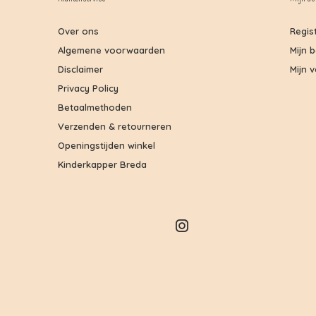
Over ons
Regis
Algemene voorwaarden
Mijn 
Disclaimer
Mijn v
Privacy Policy
Betaalmethoden
Verzenden & retourneren
Openingstijden winkel
Kinderkapper Breda