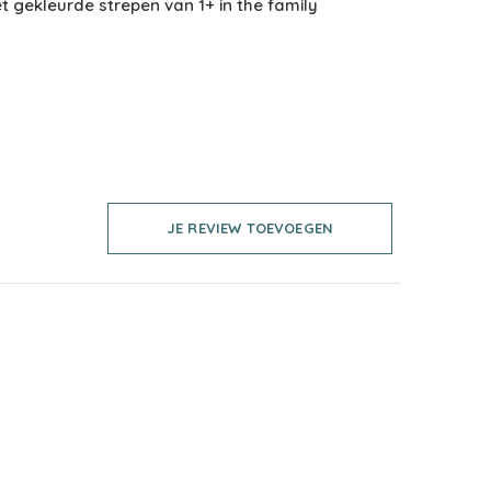
et gekleurde strepen van 1+ in the family
JE REVIEW TOEVOEGEN