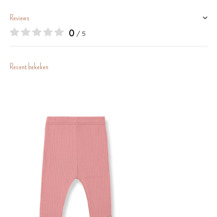
Reviews
0
/ 5
Recent bekeken