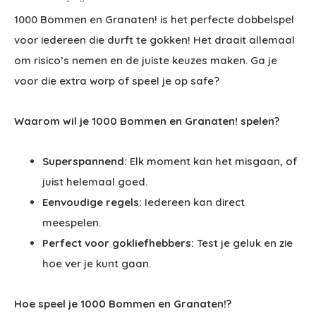
1000 Bommen en Granaten! is het perfecte dobbelspel
voor iedereen die durft te gokken! Het draait allemaal
om risico’s nemen en de juiste keuzes maken. Ga je
voor die extra worp of speel je op safe?
Waarom wil je 1000 Bommen en Granaten! spelen?
Superspannend:
Elk moment kan het misgaan, of
juist helemaal goed.
Eenvoudige regels:
Iedereen kan direct
meespelen.
Perfect voor gokliefhebbers:
Test je geluk en zie
hoe ver je kunt gaan.
Hoe speel je 1000 Bommen en Granaten!?