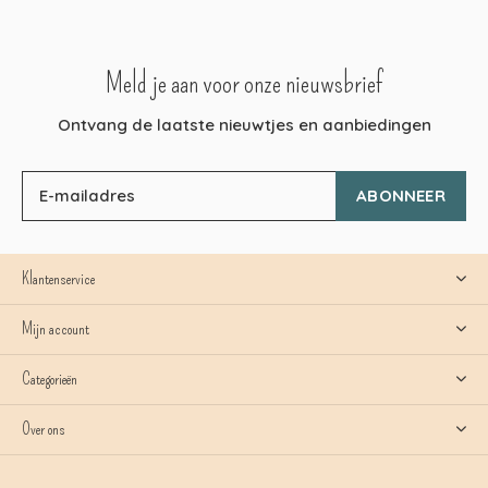
Meld je aan voor onze nieuwsbrief
Ontvang de laatste nieuwtjes en aanbiedingen
ABONNEER
Klantenservice
Mijn account
Categorieën
Over ons