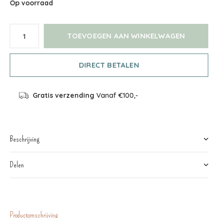
Op voorraad
TOEVOEGEN AAN WINKELWAGEN
DIRECT BETALEN
Gratis verzending
Vanaf €100,-
Beschrijving
Delen
Productomschrijving