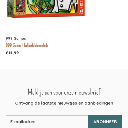
999 Games
999 Games | kakkerlakkensalade
€14,99
Meld je aan voor onze nieuwsbrief
Ontvang de laatste nieuwtjes en aanbiedingen
ABONNEER