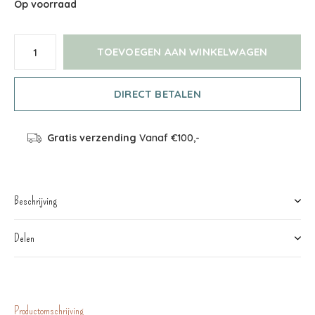
Op voorraad
TOEVOEGEN AAN WINKELWAGEN
DIRECT BETALEN
Gratis verzending
Vanaf €100,-
Beschrijving
Delen
Productomschrijving