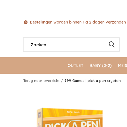
Bestellingen worden binnen 1 à 2 dagen verzonden 
OUTLET
BABY (0-2)
MEIS
Terug naar overzicht
999 Games | pick a pen crypten