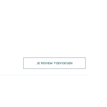
JE REVIEW TOEVOEGEN