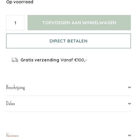
Op voorraad
TOEVOEGEN AAN WINKELWAGEN
DIRECT BETALEN
Gratis verzending
Vanaf €100,-
Beschrijving
Delen
Reviews