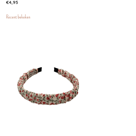
€4,95
Recent bekeken