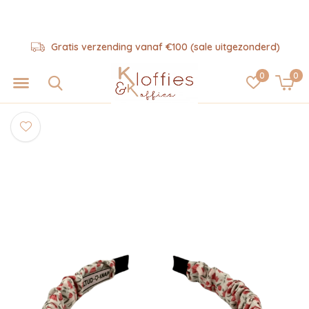
Gratis verzending vanaf €100 (sale uitgezonderd)
0
0