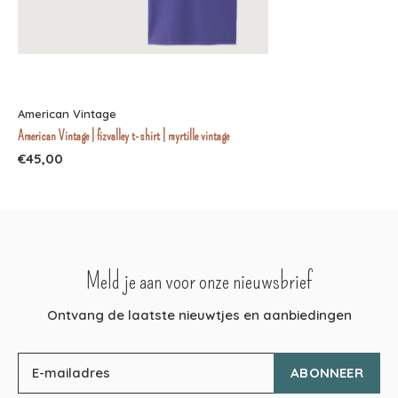
American Vintage
American Vintage | fizvalley t-shirt | myrtille vintage
€45,00
Meld je aan voor onze nieuwsbrief
Ontvang de laatste nieuwtjes en aanbiedingen
ABONNEER