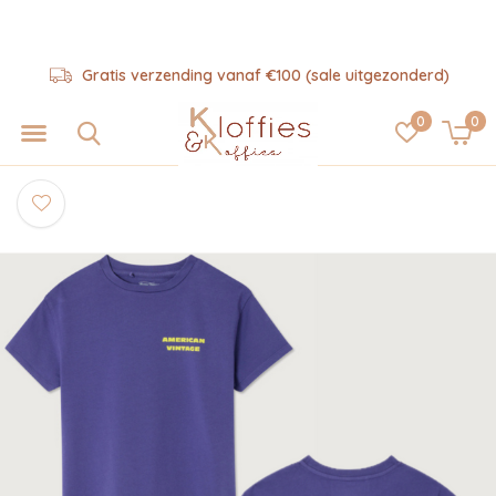
Gratis verzending vanaf €100 (sale uitgezonderd)
0
0