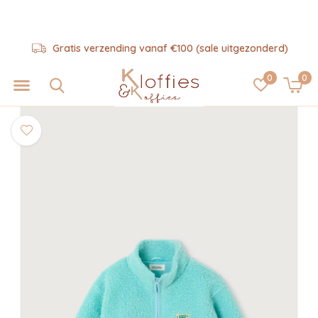
Gratis verzending vanaf €100 (sale uitgezonderd)
0
0