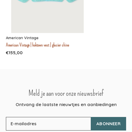
American Vintage
American Vintage | hoktown vest | glacier chine
€155,00
Meld je aan voor onze nieuwsbrief
Ontvang de laatste nieuwtjes en aanbiedingen
ABONNEER