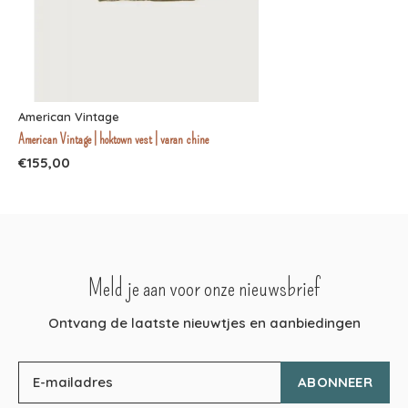
American Vintage
American Vintage | hoktown vest | varan chine
€155,00
Meld je aan voor onze nieuwsbrief
Ontvang de laatste nieuwtjes en aanbiedingen
ABONNEER