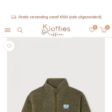
Gratis verzending vanaf €100 (sale uitgezonderd)
0
0