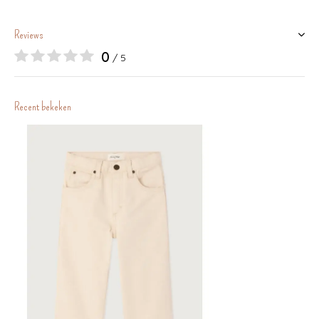
Reviews
0
/ 5
Recent bekeken