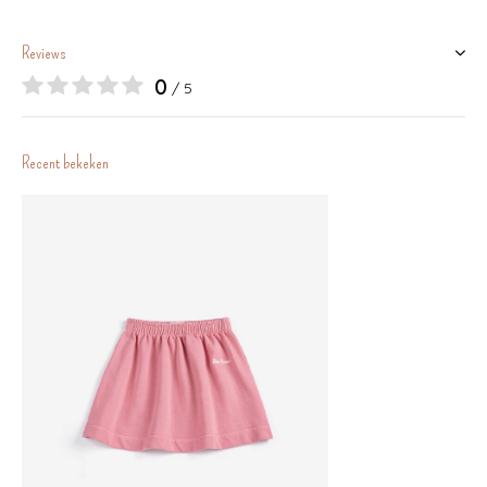
Reviews
0
/ 5
Recent bekeken