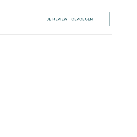
JE REVIEW TOEVOEGEN