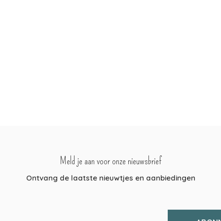
Meld je aan voor onze nieuwsbrief
Ontvang de laatste nieuwtjes en aanbiedingen