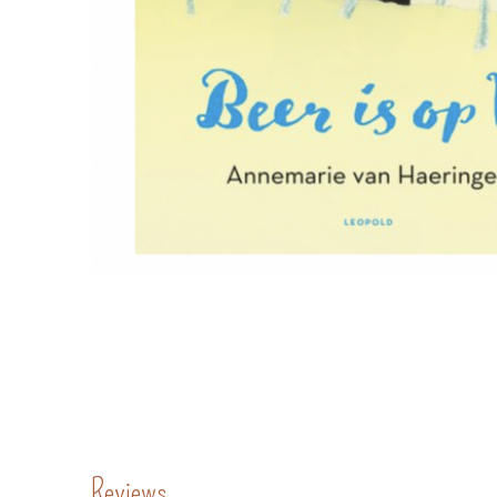
Reviews