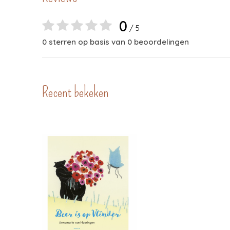
0
/ 5
0 sterren op basis van 0 beoordelingen
Recent bekeken