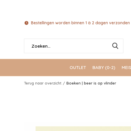
Bestellingen worden binnen 1 à 2 dagen verzonden 
OUTLET
BABY (0-2)
MEIS
Terug naar overzicht
Boeken | beer is op vlinder