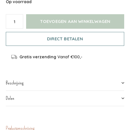
Op voorraad
TOEVOEGEN AAN WINKELWAGEN
DIRECT BETALEN
Gratis verzending
Vanaf €100,-
Beschrijving
Delen
Productomschrijving