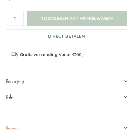
TOEVOEGEN AAN WINKELWAGEN
DIRECT BETALEN
Gratis verzending
Vanaf €100,-
Beschrijving
Delen
Reviews