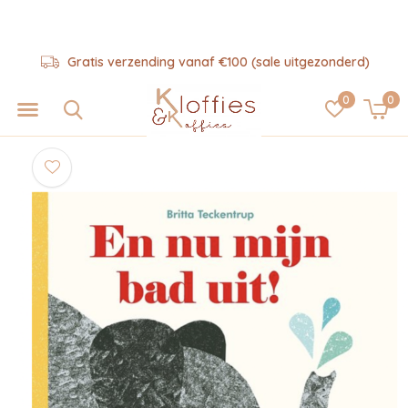
Gratis verzending vanaf €100 (sale uitgezonderd)
0
0