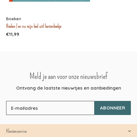
Boeken
Boeken | en nu mijn bad uit! kartonboekje
€11,99
Meld je aan voor onze nieuwsbrief
Ontvang de laatste nieuwtjes en aanbiedingen
ABONNEER
Klantenservice