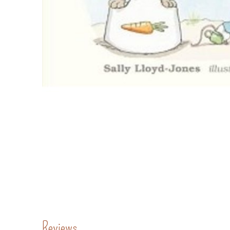
Reviews