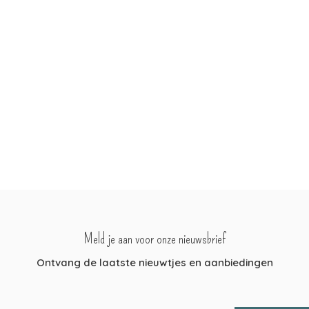
Meld je aan voor onze nieuwsbrief
Ontvang de laatste nieuwtjes en aanbiedingen