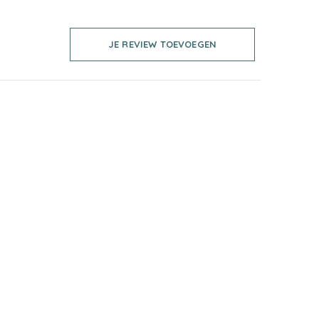
JE REVIEW TOEVOEGEN