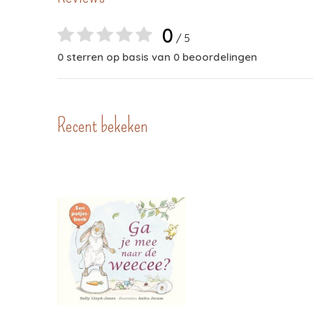
0
/ 5
0 sterren op basis van 0 beoordelingen
Recent bekeken