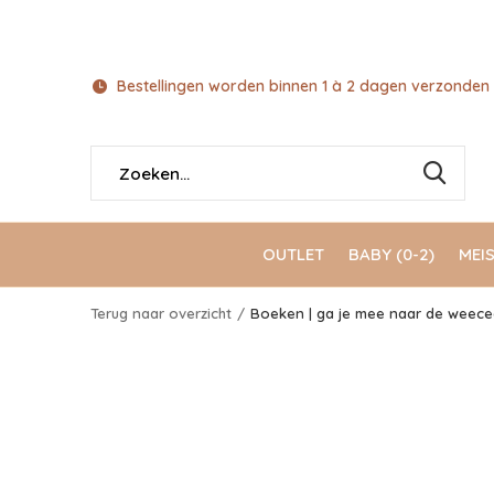
Bestellingen worden binnen 1 à 2 dagen verzonden 
OUTLET
BABY (0-2)
MEIS
Terug naar overzicht
Boeken | ga je mee naar de weecee