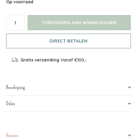
Op voorraad
TOEVOEGEN AAN WINKELWAGEN
DIRECT BETALEN
Gratis verzending
Vanaf €100,-
Beschrijving
Delen
Reviews