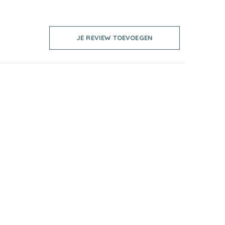
JE REVIEW TOEVOEGEN