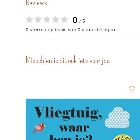
Reviews
0
/ 5
0 sterren op basis van 0 beoordelingen
Misschien is dit ook iets voor jou