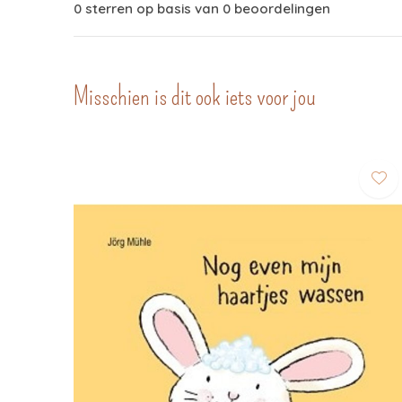
0 sterren op basis van 0 beoordelingen
Misschien is dit ook iets voor jou