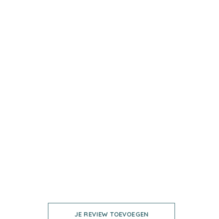
JE REVIEW TOEVOEGEN