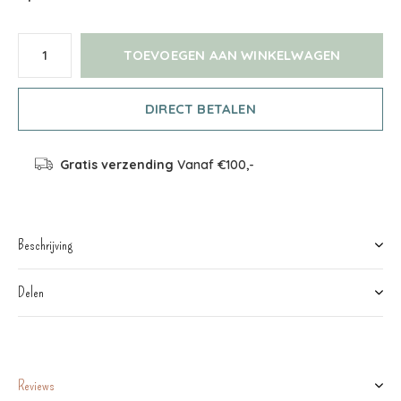
TOEVOEGEN AAN WINKELWAGEN
DIRECT BETALEN
Gratis verzending
Vanaf €100,-
Beschrijving
Delen
Reviews