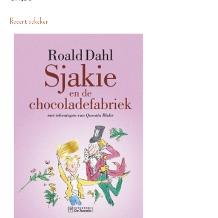
Recent bekeken