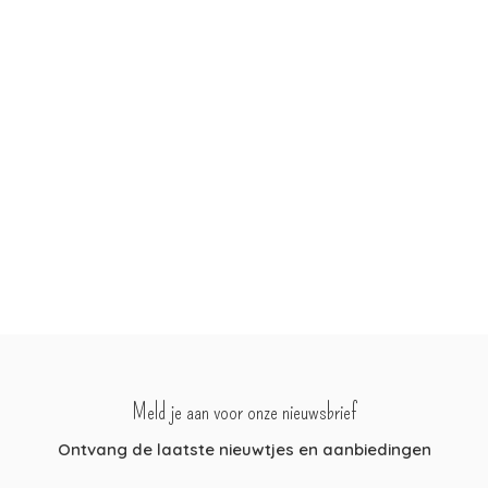
Meld je aan voor onze nieuwsbrief
Ontvang de laatste nieuwtjes en aanbiedingen