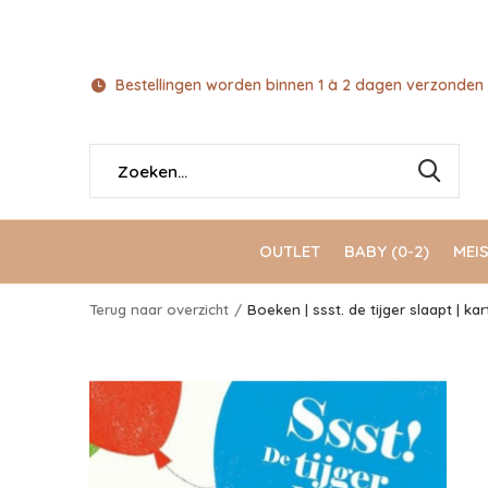
Bestellingen worden binnen 1 à 2 dagen verzonden 
OUTLET
BABY (0-2)
MEIS
Terug naar overzicht
Boeken | ssst. de tijger slaapt | ka