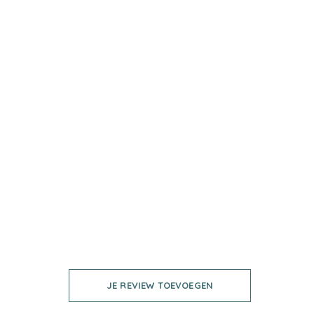
JE REVIEW TOEVOEGEN