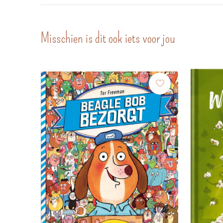
Misschien is dit ook iets voor jou