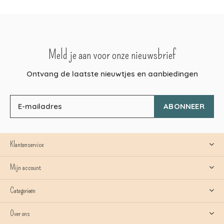
Meld je aan voor onze nieuwsbrief
Ontvang de laatste nieuwtjes en aanbiedingen
ABONNEER
Klantenservice
Mijn account
Categorieën
Over ons