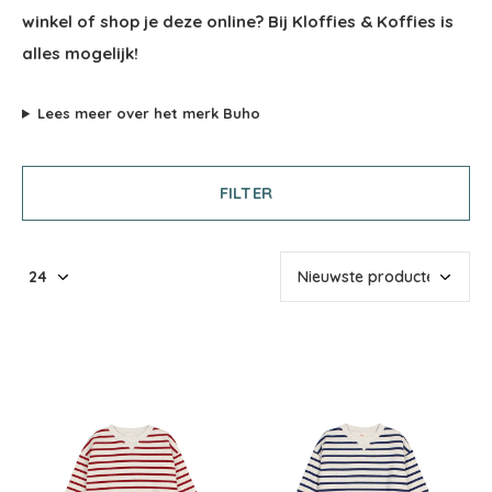
winkel of shop je deze online? Bij Kloffies & Koffies is
alles mogelijk!
Lees meer over het merk Buho
FILTER