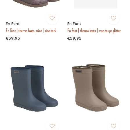
En Fant
En Fant
En Fant | thermo boots print | pine bark
En Fant | thermo boots | rose taupe glitter
€59,95
€59,95