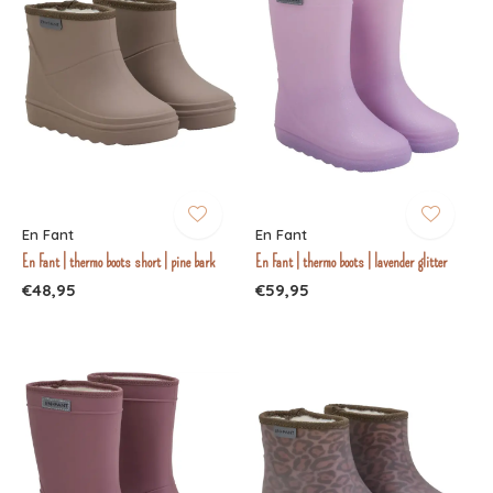
En Fant
En Fant
En Fant | thermo boots short | pine bark
En Fant | thermo boots | lavender glitter
€48,95
€59,95