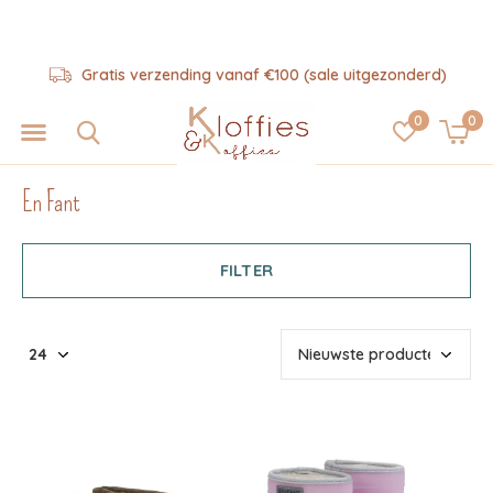
vanaf €100 (sale uitgezonderd)
Hulp n
0
0
En Fant
FILTER