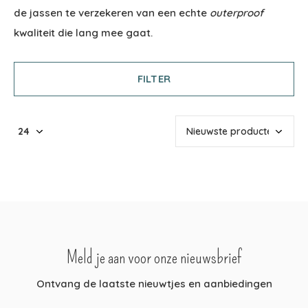
de jassen te verzekeren van een echte
outerproof
kwaliteit die lang mee gaat.
FILTER
Meld je aan voor onze nieuwsbrief
Ontvang de laatste nieuwtjes en aanbiedingen