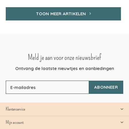
TOON MEER ARTIKELEN
Meld je aan voor onze nieuwsbrief
Ontvang de laatste nieuwtjes en aanbiedingen
ABONNEER
Klantenservice
Mijn account