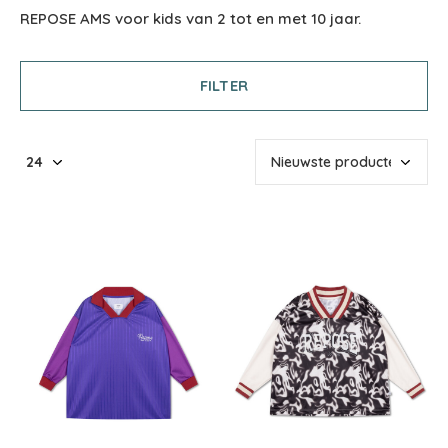
REPOSE AMS voor kids van 2 tot en met 10 jaar.
FILTER