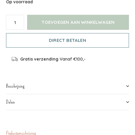
Op voorraad
TOEVOEGEN AAN WINKELWAGEN
DIRECT BETALEN
Gratis verzending
Vanaf €100,-
Beschrijving
Delen
Productomschrijving