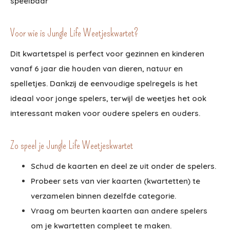
speelbaar
Voor wie is Jungle Life Weetjeskwartet?
Dit kwartetspel is perfect voor gezinnen en kinderen
vanaf 6 jaar die houden van dieren, natuur en
spelletjes. Dankzij de eenvoudige spelregels is het
ideaal voor jonge spelers, terwijl de weetjes het ook
interessant maken voor oudere spelers en ouders.
Zo speel je Jungle Life Weetjeskwartet
Schud de kaarten en deel ze uit onder de spelers.
Probeer sets van vier kaarten (kwartetten) te
verzamelen binnen dezelfde categorie.
Vraag om beurten kaarten aan andere spelers
om je kwartetten compleet te maken.