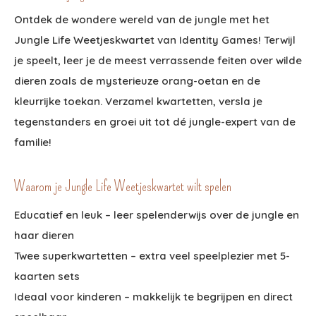
Ontdek de wondere wereld van de jungle met het
Jungle Life Weetjeskwartet van Identity Games! Terwijl
je speelt, leer je de meest verrassende feiten over wilde
dieren zoals de mysterieuze orang-oetan en de
kleurrijke toekan. Verzamel kwartetten, versla je
tegenstanders en groei uit tot dé jungle-expert van de
familie!
Waarom je Jungle Life Weetjeskwartet wilt spelen
Educatief en leuk – leer spelenderwijs over de jungle en
haar dieren
Twee superkwartetten – extra veel speelplezier met 5-
kaarten sets
Ideaal voor kinderen – makkelijk te begrijpen en direct