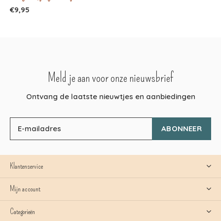
€9,95
Meld je aan voor onze nieuwsbrief
Ontvang de laatste nieuwtjes en aanbiedingen
ABONNEER
Klantenservice
Mijn account
Categorieën