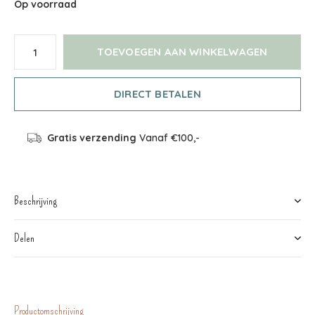
Op voorraad
TOEVOEGEN AAN WINKELWAGEN
DIRECT BETALEN
Gratis verzending
Vanaf €100,-
Beschrijving
Delen
Productomschrijving