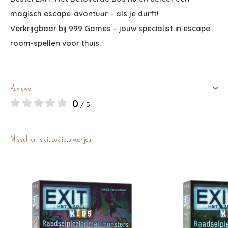
magisch escape-avontuur – als je durft!
Verkrijgbaar bij 999 Games – jouw specialist in escape
room-spellen voor thuis.
Reviews
0
/ 5
Misschien is dit ook iets voor jou