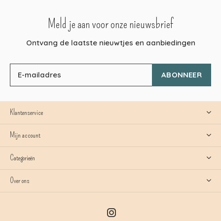
Meld je aan voor onze nieuwsbrief
Ontvang de laatste nieuwtjes en aanbiedingen
ABONNEER
Klantenservice
Mijn account
Categorieën
Over ons