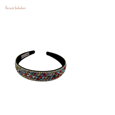
Recent bekeken