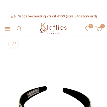
Gratis verzending vanaf €100 (sale uitgezonderd)
0
0