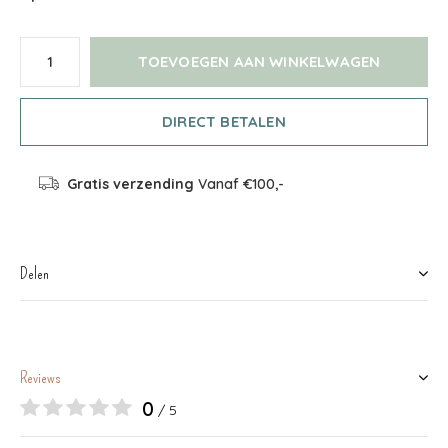
TOEVOEGEN AAN WINKELWAGEN
DIRECT BETALEN
Gratis verzending
Vanaf €100,-
Delen
Reviews
0
/ 5