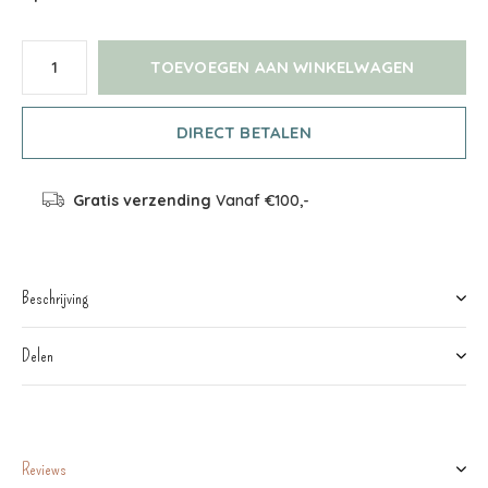
TOEVOEGEN AAN WINKELWAGEN
DIRECT BETALEN
Gratis verzending
Vanaf €100,-
Beschrijving
Delen
Reviews