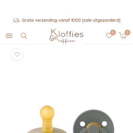
Gratis verzending vanaf €100 (sale uitgezonderd)
0
0