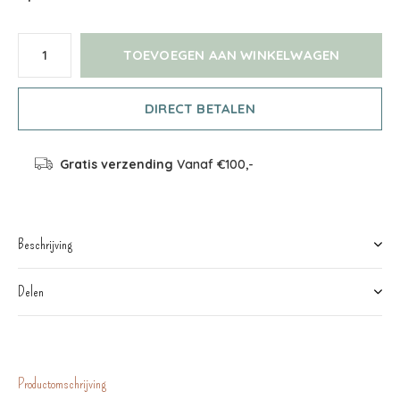
TOEVOEGEN AAN WINKELWAGEN
DIRECT BETALEN
Gratis verzending
Vanaf €100,-
Beschrijving
Delen
Productomschrijving