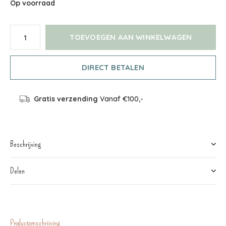
Op voorraad
TOEVOEGEN AAN WINKELWAGEN
DIRECT BETALEN
Gratis verzending
Vanaf €100,-
Beschrijving
Delen
Productomschrijving