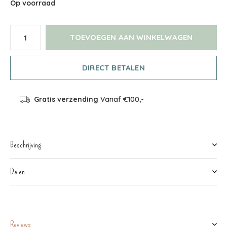
Op voorraad
TOEVOEGEN AAN WINKELWAGEN
DIRECT BETALEN
Gratis verzending
Vanaf €100,-
Beschrijving
Delen
Reviews