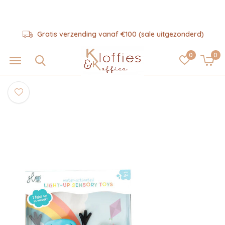
Gratis verzending vanaf €100 (sale uitgezonderd)
0
0