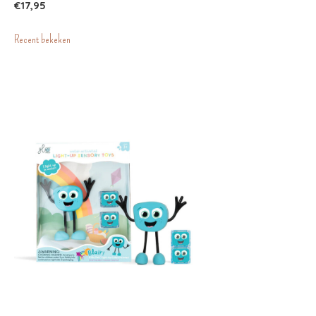
€17,95
Recent bekeken