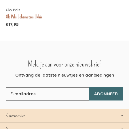
Glo Pals
Glo Pals | characters | blair
€17,95
Meld je aan voor onze nieuwsbrief
Ontvang de laatste nieuwtjes en aanbiedingen
ABONNEER
Klantenservice
Mijn account