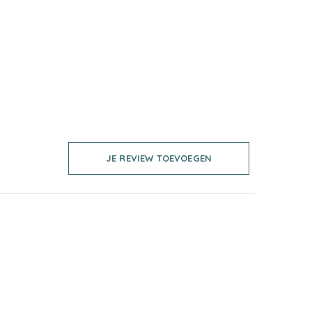
JE REVIEW TOEVOEGEN