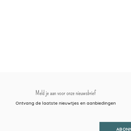
Meld je aan voor onze nieuwsbrief
Ontvang de laatste nieuwtjes en aanbiedingen
ABON