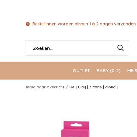
Bestellingen worden binnen 1 à 2 dagen verzonden 
OUTLET
BABY (0-2)
MEIS
Terug naar overzicht
Hey Clay | 3 cans | cloudy