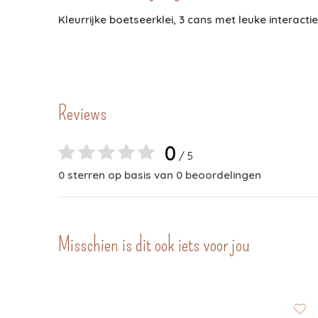
Kleurrijke boetseerklei, 3 cans met leuke interacti
Reviews
0
/ 5
0 sterren op basis van 0 beoordelingen
Misschien is dit ook iets voor jou